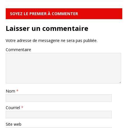
SOYEZ LE PREMIER À COMMENTER
Laisser un commentaire
Votre adresse de messagerie ne sera pas publiée.
Commentaire
Nom
*
Courriel
*
Site web