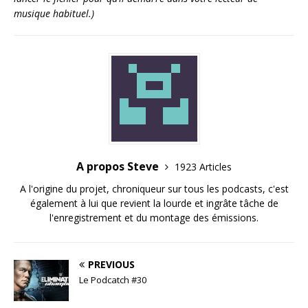
musique habituel.)
A propos Steve
1923 Articles
A l'origine du projet, chroniqueur sur tous les podcasts, c'est
également à lui que revient la lourde et ingrâte tâche de
l'enregistrement et du montage des émissions.
PREVIOUS
Le Podcatch #30