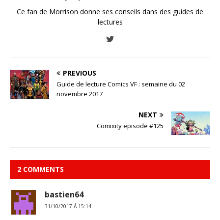
Ce fan de Morrison donne ses conseils dans des guides de
lectures
PREVIOUS
Guide de lecture Comics VF : semaine du 02
novembre 2017
NEXT
Comixity episode #125
2 COMMENTS
bastien64
31/10/2017 Á 15:14