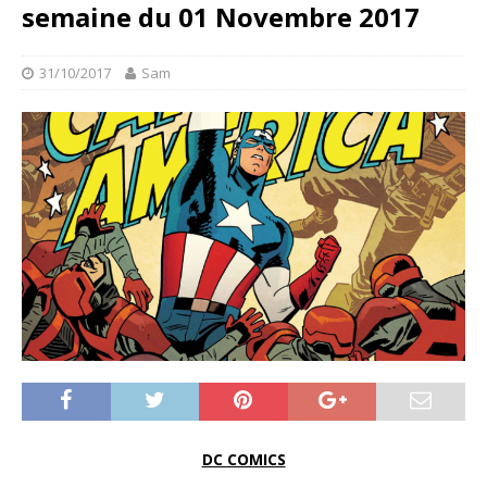
semaine du 01 Novembre 2017
31/10/2017
Sam
DC COMICS