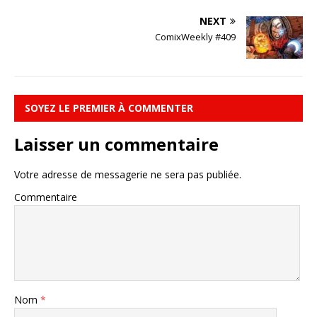
NEXT
ComixWeekly #409
SOYEZ LE PREMIER À COMMENTER
Laisser un commentaire
Votre adresse de messagerie ne sera pas publiée.
Commentaire
Nom
*