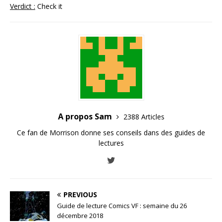
Verdict :
Check it
A propos Sam
2388 Articles
Ce fan de Morrison donne ses conseils dans des guides de
lectures
PREVIOUS
Guide de lecture Comics VF : semaine du 26
décembre 2018