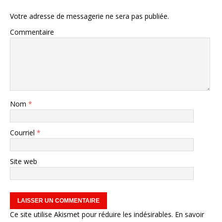
Votre adresse de messagerie ne sera pas publiée.
Commentaire
Nom
*
Courriel
*
Site web
Ce site utilise Akismet pour réduire les indésirables.
En savoir