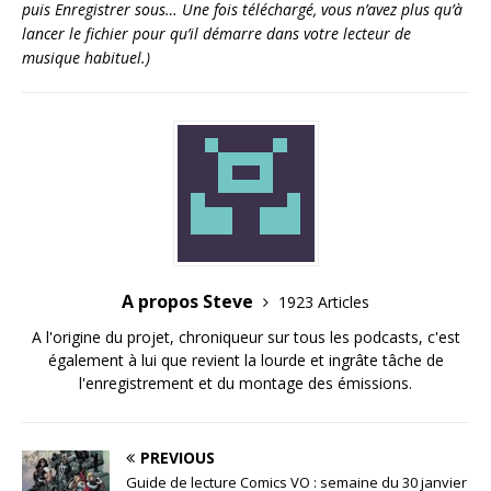
puis Enregistrer sous… Une fois téléchargé, vous n’avez plus qu’à
lancer le fichier pour qu’il démarre dans votre lecteur de
musique habituel.)
A propos Steve
1923 Articles
A l'origine du projet, chroniqueur sur tous les podcasts, c'est
également à lui que revient la lourde et ingrâte tâche de
l'enregistrement et du montage des émissions.
PREVIOUS
Guide de lecture Comics VO : semaine du 30 janvier