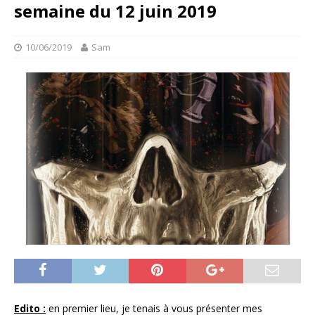
semaine du 12 juin 2019
10/06/2019
Sam
Edito :
en premier lieu, je tenais à vous présenter mes