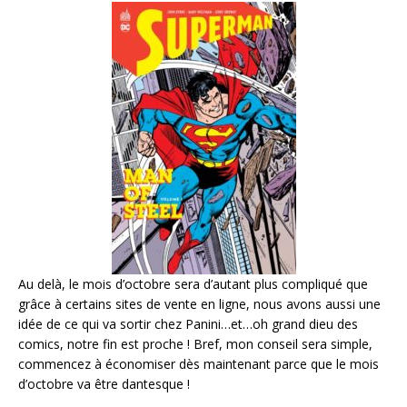
Au delà, le mois d’octobre sera d’autant plus compliqué que
grâce à certains sites de vente en ligne, nous avons aussi une
idée de ce qui va sortir chez Panini…et…oh grand dieu des
comics, notre fin est proche ! Bref, mon conseil sera simple,
commencez à économiser dès maintenant parce que le mois
d’octobre va être dantesque !