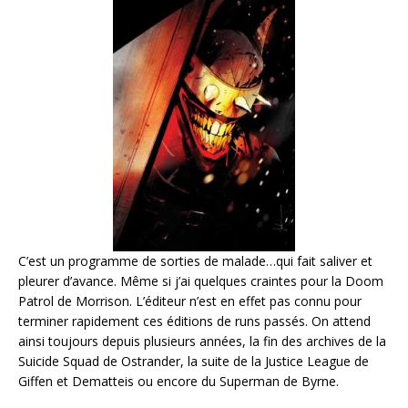
C’est un programme de sorties de malade…qui fait saliver et
pleurer d’avance. Même si j’ai quelques craintes pour la Doom
Patrol de Morrison. L’éditeur n’est en effet pas connu pour
terminer rapidement ces éditions de runs passés. On attend
ainsi toujours depuis plusieurs années, la fin des archives de la
Suicide Squad de Ostrander, la suite de la Justice League de
Giffen et Dematteis ou encore du Superman de Byrne.