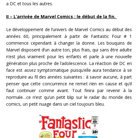
a DC et tous les autres.
II – L’arrivée de Marvel Comics : le début de la fin.
Le développement de l’univers de Marvel Comics au début des
années 60, principalement à partir de Fantastic Four # 1
commence cependant à changer la donne. Les bouquins de
Marvel disposent d’un autre ton, plus frais, qui sans être adulte
n’est plus vraiment pour les enfants et parle à une nouvelle
génération plus proche de l’adolescence. La réaction de DC en
face est assez symptomatique puisqu’elle aura tendance à se
reproduire au fil des années suivantes : à savoir aucune, à part
penser que cette concurrence ne remet rien en cause et qu’il
faut continuer comme avant. Tout finira par revenir à la
normale…ce n’est qu’un petit blip sur le radar du monde des
comics, un petit nuage dans un ciel toujours bleu.