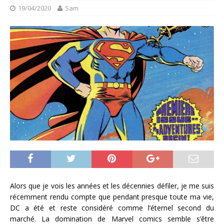
19/04/2020
Sam
Alors que je vois les années et les décennies défiler, je me suis
récemment rendu compte que pendant presque toute ma vie,
DC a été et reste considéré comme l’éternel second du
marché. La domination de Marvel comics semble s’être