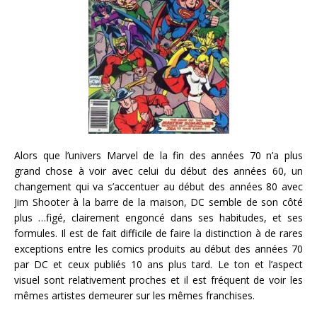
Alors que l’univers Marvel de la fin des années 70 n’a plus
grand chose à voir avec celui du début des années 60, un
changement qui va s’accentuer au début des années 80 avec
Jim Shooter à la barre de la maison, DC semble de son côté
plus …figé, clairement engoncé dans ses habitudes, et ses
formules. Il est de fait difficile de faire la distinction à de rares
exceptions entre les comics produits au début des années 70
par DC et ceux publiés 10 ans plus tard. Le ton et l’aspect
visuel sont relativement proches et il est fréquent de voir les
mêmes artistes demeurer sur les mêmes franchises.