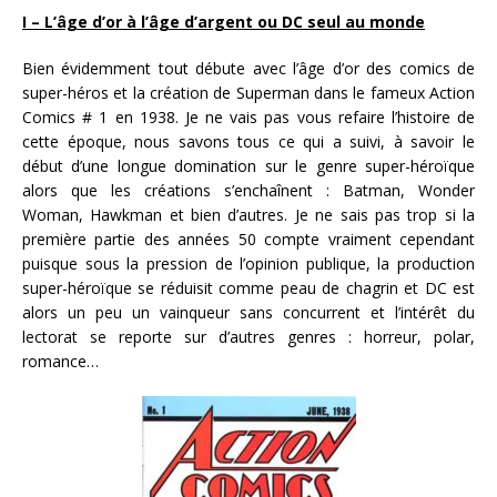
I – L’âge d’or à l’âge d’argent ou DC seul au monde
Bien évidemment tout débute avec l’âge d’or des comics de
super-héros et la création de Superman dans le fameux Action
Comics # 1 en 1938. Je ne vais pas vous refaire l’histoire de
cette époque, nous savons tous ce qui a suivi, à savoir le
début d’une longue domination sur le genre super-héroïque
alors que les créations s’enchaînent : Batman, Wonder
Woman, Hawkman et bien d’autres. Je ne sais pas trop si la
première partie des années 50 compte vraiment cependant
puisque sous la pression de l’opinion publique, la production
super-héroïque se réduisit comme peau de chagrin et DC est
alors un peu un vainqueur sans concurrent et l’intérêt du
lectorat se reporte sur d’autres genres : horreur, polar,
romance…