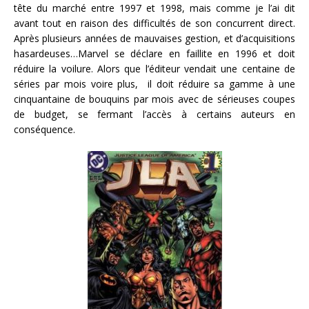
tête du marché entre 1997 et 1998, mais comme je l’ai dit
avant tout en raison des difficultés de son concurrent direct.
Après plusieurs années de mauvaises gestion, et d’acquisitions
hasardeuses…Marvel se déclare en faillite en 1996 et doit
réduire la voilure. Alors que l’éditeur vendait une centaine de
séries par mois voire plus, il doit réduire sa gamme à une
cinquantaine de bouquins par mois avec de sérieuses coupes
de budget, se fermant l’accès à certains auteurs en
conséquence.