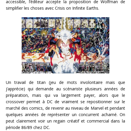
accessible, l’éditeur accepte la proposition de Wolfman de
simplifier les choses avec Crisis on Infinite Earths.
Un travail de titan (jeu de mots involontaire mais que
j’apprécie) qui demande au scénariste plusieurs années de
préparation, mais qui va largement payer, alors que le
crossover permet à DC de vraiment se repositionner sur le
marché des comics, de revenir au niveau de Marvel et pendant
quelques années de représenter un concurrent acharné. On
peut clairement voir un regain créatif et commercial dans la
période 86/89 chez DC.