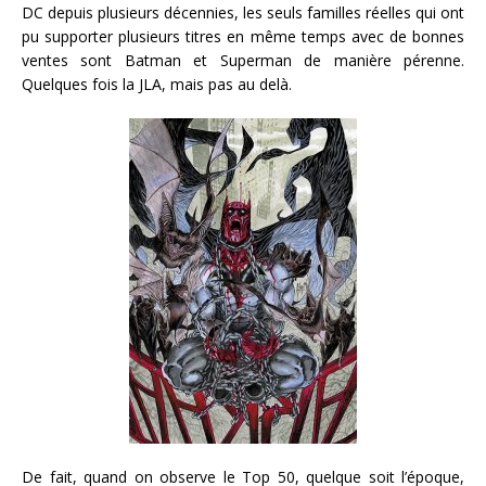
DC depuis plusieurs décennies, les seuls familles réelles qui ont
pu supporter plusieurs titres en même temps avec de bonnes
ventes sont Batman et Superman de manière pérenne.
Quelques fois la JLA, mais pas au delà.
De fait, quand on observe le Top 50, quelque soit l’époque,