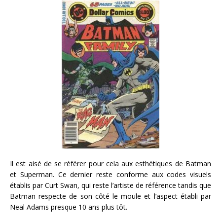
Il est aisé de se référer pour cela aux esthétiques de Batman
et Superman. Ce dernier reste conforme aux codes visuels
établis par Curt Swan, qui reste l’artiste de référence tandis que
Batman respecte de son côté le moule et l’aspect établi par
Neal Adams presque 10 ans plus tôt.