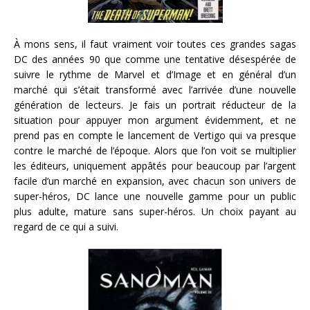
À mons sens, il faut vraiment voir toutes ces grandes sagas
DC des années 90 que comme une tentative désespérée de
suivre le rythme de Marvel et d’Image et en général d’un
marché qui s’était transformé avec l’arrivée d’une nouvelle
génération de lecteurs. Je fais un portrait réducteur de la
situation pour appuyer mon argument évidemment, et ne
prend pas en compte le lancement de Vertigo qui va presque
contre le marché de l’époque. Alors que l’on voit se multiplier
les éditeurs, uniquement appâtés pour beaucoup par l’argent
facile d’un marché en expansion, avec chacun son univers de
super-héros, DC lance une nouvelle gamme pour un public
plus adulte, mature sans super-héros. Un choix payant au
regard de ce qui a suivi.