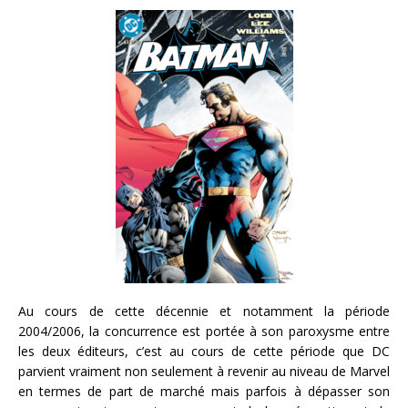
Au cours de cette décennie et notamment la période
2004/2006, la concurrence est portée à son paroxysme entre
les deux éditeurs, c’est au cours de cette période que DC
parvient vraiment non seulement à revenir au niveau de Marvel
en termes de part de marché mais parfois à dépasser son