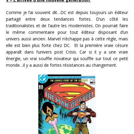
Comme je l’ai souvent dit…DC est depuis toujours un éditeur
partagé entre deux tendances fortes. D’un côté les
traditionalistes et de l’autre les modernistes. On pourrait faire
le même commentaire pour tout éditeur disposant d’un
univers aussi ancien. Marvel n’échappe pas à cette règle, mais
elle est bien plus forte chez DC. Et la première vraie césure
apparaît dans l’univers post Crisis. Car si il y a une vraie
énergie, un vrai souffle novateur qui souffle sur tout ce petit
monde…il y a aussi de fortes résistances au changement.