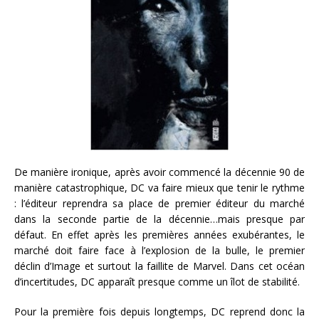
De manière ironique, après avoir commencé la décennie 90 de
manière catastrophique, DC va faire mieux que tenir le rythme
: l’éditeur reprendra sa place de premier éditeur du marché
dans la seconde partie de la décennie…mais presque par
défaut. En effet après les premières années exubérantes, le
marché doit faire face à l’explosion de la bulle, le premier
déclin d’Image et surtout la faillite de Marvel. Dans cet océan
d’incertitudes, DC apparaît presque comme un îlot de stabilité.
Pour la première fois depuis longtemps, DC reprend donc la