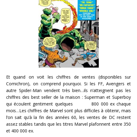
Et quand on voit les chiffres de ventes (disponibles sur
Comichron), on comprend pourquoi. Si les FF, Avengers et
autre Spider-Man vendent très bien…ils n’atteignent pas les
chiffres des best seller de la maison : Superman et Superboy
qui écoulent gentiment quelques 800 000 ex chaque
mois…Les chiffres de Marvel sont plus difficiles à obtenir, mais
l’on sait qu’à la fin des années 60, les ventes de DC restent
assez stables tandis que les titres Marvel plafonnent entre 350
et 400 000 ex.