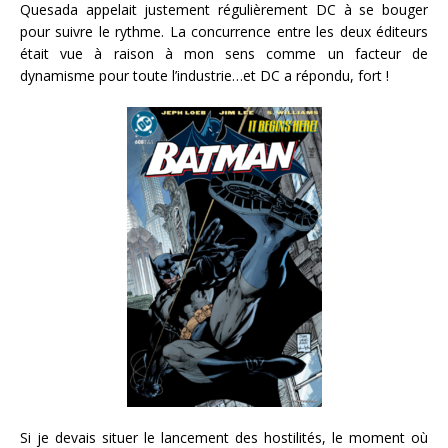
Quesada appelait justement régulièrement DC à se bouger
pour suivre le rythme. La concurrence entre les deux éditeurs
était vue à raison à mon sens comme un facteur de
dynamisme pour toute l’industrie…et DC a répondu, fort !
Si je devais situer le lancement des hostilités, le moment où