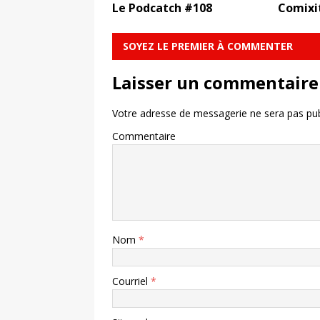
Le Podcatch #108
Comixi
SOYEZ LE PREMIER À COMMENTER
Laisser un commentaire
Votre adresse de messagerie ne sera pas pub
Commentaire
Nom
*
Courriel
*