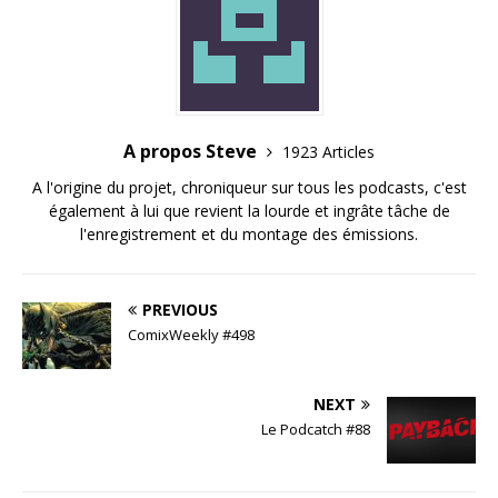
A propos Steve
1923 Articles
A l'origine du projet, chroniqueur sur tous les podcasts, c'est
également à lui que revient la lourde et ingrâte tâche de
l'enregistrement et du montage des émissions.
PREVIOUS
ComixWeekly #498
NEXT
Le Podcatch #88