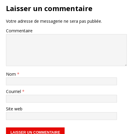
Laisser un commentaire
Votre adresse de messagerie ne sera pas publiée.
Commentaire
Nom
*
Courriel
*
Site web