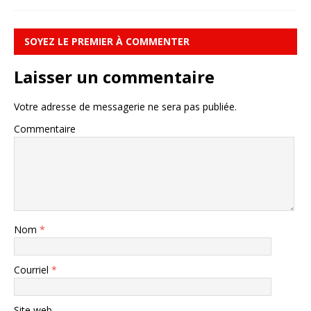
SOYEZ LE PREMIER À COMMENTER
Laisser un commentaire
Votre adresse de messagerie ne sera pas publiée.
Commentaire
Nom
*
Courriel
*
Site web