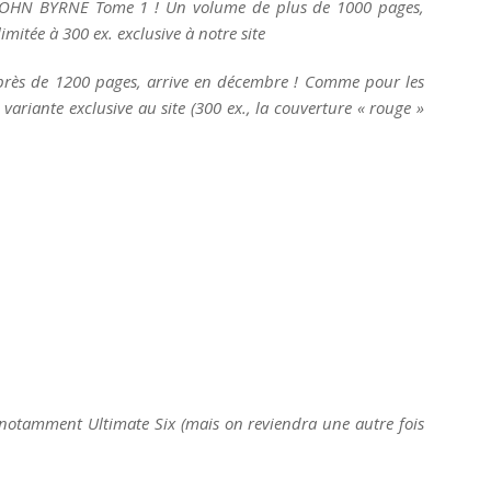
JOHN BYRNE Tome 1 ! Un volume de plus de 1000 pages,
mitée à 300 ex. exclusive à notre site
rès de 1200 pages, arrive en décembre ! Comme pour les
 variante exclusive au site (300 ex., la couverture « rouge »
notamment Ultimate Six (mais on reviendra une autre fois