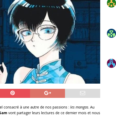
l consacré à une autre de nos passions :
les mangas
. Au
Sam
vont partager leurs lectures de ce dernier mois et nous