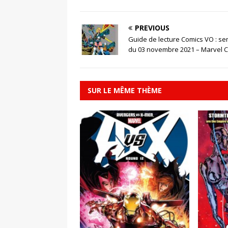
PREVIOUS
Guide de lecture Comics VO : s
du 03 novembre 2021 – Marvel 
SUR LE MÊME THÈME