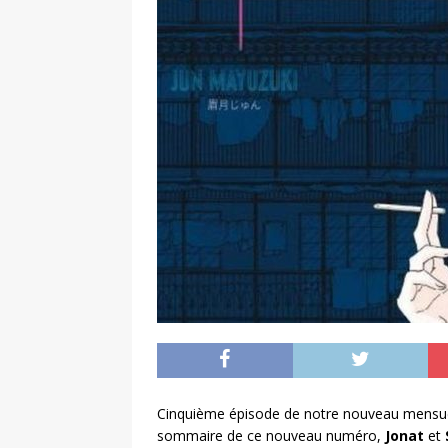
Cinquième épisode de notre nouveau mensue
sommaire de ce nouveau numéro,
Jonat
et