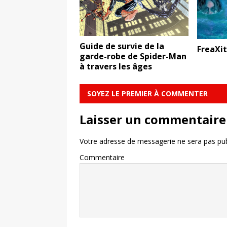
Guide de survie de la
FreaXi
garde-robe de Spider-Man
à travers les âges
SOYEZ LE PREMIER À COMMENTER
Laisser un commentaire
Votre adresse de messagerie ne sera pas pub
Commentaire