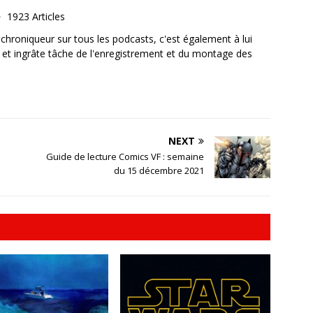
1923 Articles
, chroniqueur sur tous les podcasts, c'est également à lui
e et ingrâte tâche de l'enregistrement et du montage des
NEXT
Guide de lecture Comics VF : semaine
du 15 décembre 2021