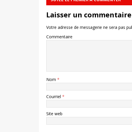
Laisser un commentaire
Votre adresse de messagerie ne sera pas pub
Commentaire
Nom
*
Courriel
*
Site web