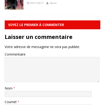
09/11/2017
Steve
SOYEZ LE PREMIER À COMMENTER
Laisser un commentaire
Votre adresse de messagerie ne sera pas publiée.
Commentaire
Nom
*
Courriel
*