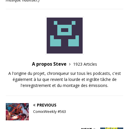
A propos Steve
1923 Articles
A l'origine du projet, chroniqueur sur tous les podcasts, c'est
également à lui que revient la lourde et ingrâte tâche de
l'enregistrement et du montage des émissions.
PREVIOUS
ComixWeekly #563