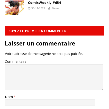
ComixWeekly #654
30/11/2023
Steve
SOYEZ LE PREMIER À COMMENTER
Laisser un commentaire
Votre adresse de messagerie ne sera pas publiée.
Commentaire
Nom
*