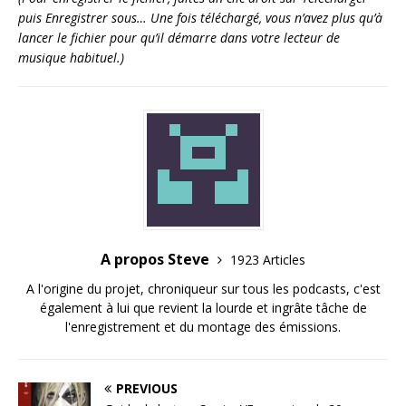
puis Enregistrer sous… Une fois téléchargé, vous n’avez plus qu’à
lancer le fichier pour qu’il démarre dans votre lecteur de
musique habituel.)
A propos Steve
1923 Articles
A l'origine du projet, chroniqueur sur tous les podcasts, c'est
également à lui que revient la lourde et ingrâte tâche de
l'enregistrement et du montage des émissions.
PREVIOUS