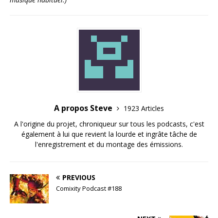
A propos Steve
1923 Articles
A l'origine du projet, chroniqueur sur tous les podcasts, c'est
également à lui que revient la lourde et ingrâte tâche de
l'enregistrement et du montage des émissions.
PREVIOUS
Comixity Podcast #188