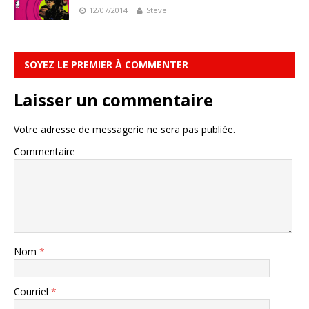
12/07/2014
Steve
SOYEZ LE PREMIER À COMMENTER
Laisser un commentaire
Votre adresse de messagerie ne sera pas publiée.
Commentaire
Nom
*
Courriel
*