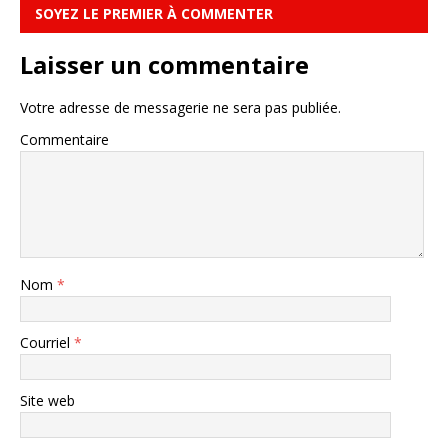
SOYEZ LE PREMIER À COMMENTER
Laisser un commentaire
Votre adresse de messagerie ne sera pas publiée.
Commentaire
Nom
*
Courriel
*
Site web