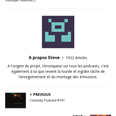
A propos Steve
1922 Articles
A l'origine du projet, chroniqueur sur tous les podcasts, c'est
également à lui que revient la lourde et ingrâte tâche de
l'enregistrement et du montage des émissions.
PREVIOUS
Comixity Podcast #191