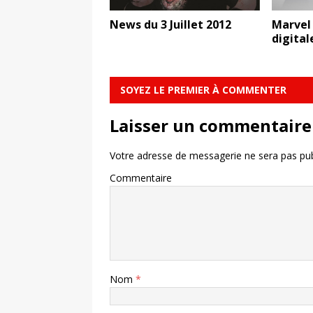
News du 3 Juillet 2012
Marvel 
digitale
SOYEZ LE PREMIER À COMMENTER
Laisser un commentaire
Votre adresse de messagerie ne sera pas pub
Commentaire
Nom
*