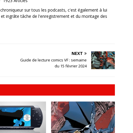
1923 Articles
, chroniqueur sur tous les podcasts, c'est également à lui
e et ingrâte tâche de l'enregistrement et du montage des
NEXT
Guide de lecture comics VF : semaine
du 15 février 2024