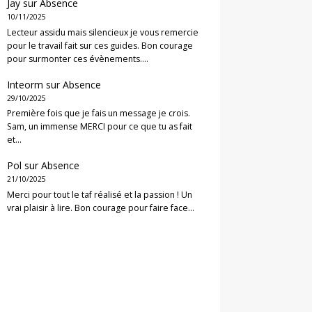
Jay
sur
Absence
10/11/2025
Lecteur assidu mais silencieux je vous remercie
pour le travail fait sur ces guides. Bon courage
pour surmonter ces évènements.…
Inteorm
sur
Absence
29/10/2025
Première fois que je fais un message je crois.
Sam, un immense MERCI pour ce que tu as fait
et…
Pol
sur
Absence
21/10/2025
Merci pour tout le taf réalisé et la passion ! Un
vrai plaisir à lire. Bon courage pour faire face…