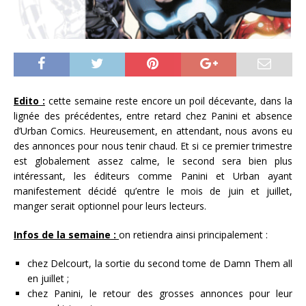
Edito :
cette semaine reste encore un poil décevante, dans la
lignée des précédentes, entre retard chez Panini et absence
d’Urban Comics. Heureusement, en attendant, nous avons eu
des annonces pour nous tenir chaud. Et si ce premier trimestre
est globalement assez calme, le second sera bien plus
intéressant, les éditeurs comme Panini et Urban ayant
manifestement décidé qu’entre le mois de juin et juillet,
manger serait optionnel pour leurs lecteurs.
Infos de la semaine :
on retiendra ainsi principalement :
chez Delcourt, la sortie du second tome de Damn Them all
en juillet ;
chez Panini, le retour des grosses annonces pour leur