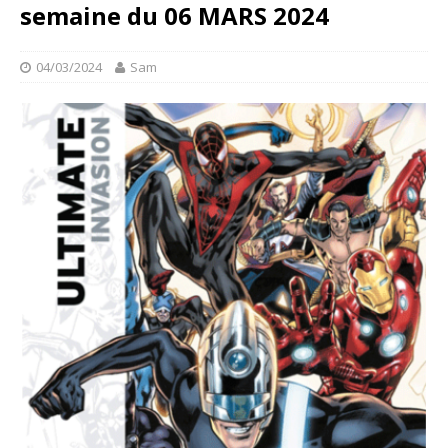
semaine du 06 MARS 2024
04/03/2024
Sam