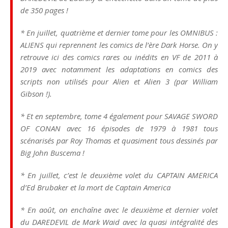
de 350 pages !
* En juillet, quatrième et dernier tome pour les OMNIBUS :
ALIENS qui reprennent les comics de l’ère Dark Horse. On y
retrouve ici des comics rares ou inédits en VF de 2011 à
2019 avec notamment les adaptations en comics des
scripts non utilisés pour Alien et Alien 3 (par William
Gibson !).
* Et en septembre, tome 4 également pour SAVAGE SWORD
OF CONAN avec 16 épisodes de 1979 à 1981 tous
scénarisés par Roy Thomas et quasiment tous dessinés par
Big John Buscema !
* En juillet, c’est le deuxième volet du CAPTAIN AMERICA
d’Ed Brubaker et la mort de Captain America
* En août, on enchaîne avec le deuxième et dernier volet
du DAREDEVIL de Mark Waid avec la quasi intégralité des