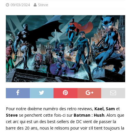
09/03/2024
Steve
Pour notre dixième numéro des retro reviews,
Kael, Sam
et
Steve
se penchent cette fois-ci sur
Batman : Hush
. Alors que
cet arc qui est un des best-sellers de DC vient de passer la
barre des 20 ans, nous le relisons pour voir s’il tient toujours la