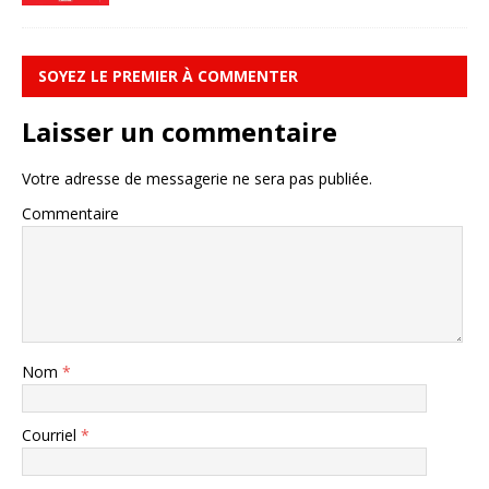
SOYEZ LE PREMIER À COMMENTER
Laisser un commentaire
Votre adresse de messagerie ne sera pas publiée.
Commentaire
Nom
*
Courriel
*