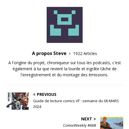
A propos Steve
1922 Articles
A l'origine du projet, chroniqueur sur tous les podcasts, c'est
également à lui que revient la lourde et ingrâte tâche de
l'enregistrement et du montage des émissions.
PREVIOUS
Guide de lecture comics VF : semaine du 06 MARS
2024
NEXT
ComixWeekly #668