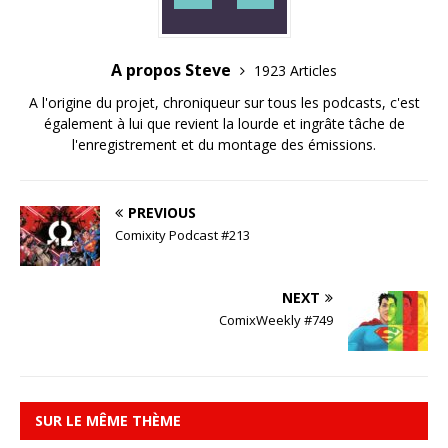
A propos Steve
1923 Articles
A l'origine du projet, chroniqueur sur tous les podcasts, c'est
également à lui que revient la lourde et ingrâte tâche de
l'enregistrement et du montage des émissions.
PREVIOUS
Comixity Podcast #213
NEXT
ComixWeekly #749
SUR LE MÊME THÈME