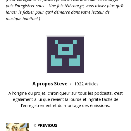
puis Enregistrer sous… Une fois téléchargé, vous n’avez plus qu’à
lancer le fichier pour qu’il démarre dans votre lecteur de
musique habituel.)
A propos Steve
1922 Articles
A l'origine du projet, chroniqueur sur tous les podcasts, c'est
également à lui que revient la lourde et ingrâte tâche de
l'enregistrement et du montage des émissions.
PREVIOUS