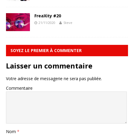
FreaXity #20
21/11/2020
Steve
SOYEZ LE PREMIER À COMMENTER
Laisser un commentaire
Votre adresse de messagerie ne sera pas publiée.
Commentaire
Nom
*