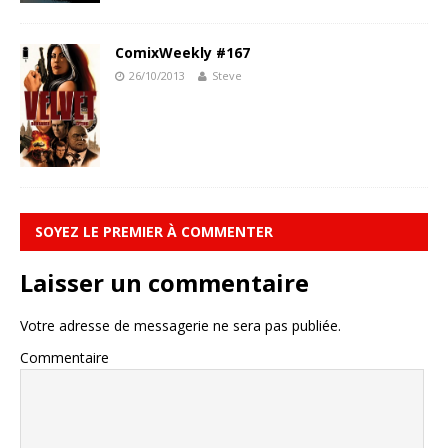
ComixWeekly #167
26/10/2013
Steve
SOYEZ LE PREMIER À COMMENTER
Laisser un commentaire
Votre adresse de messagerie ne sera pas publiée.
Commentaire