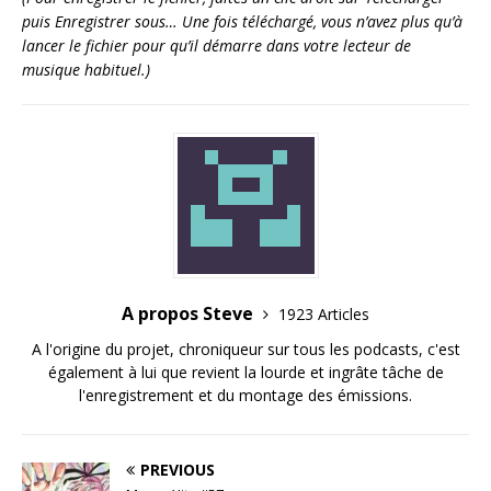
puis Enregistrer sous… Une fois téléchargé, vous n’avez plus qu’à
lancer le fichier pour qu’il démarre dans votre lecteur de
musique habituel.)
A propos Steve
1923 Articles
A l'origine du projet, chroniqueur sur tous les podcasts, c'est
également à lui que revient la lourde et ingrâte tâche de
l'enregistrement et du montage des émissions.
PREVIOUS