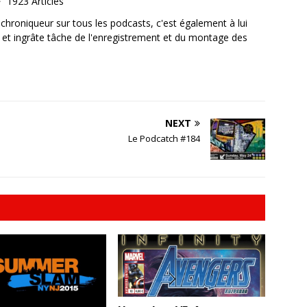
1923 Articles
, chroniqueur sur tous les podcasts, c'est également à lui
e et ingrâte tâche de l'enregistrement et du montage des
NEXT
Le Podcatch #184