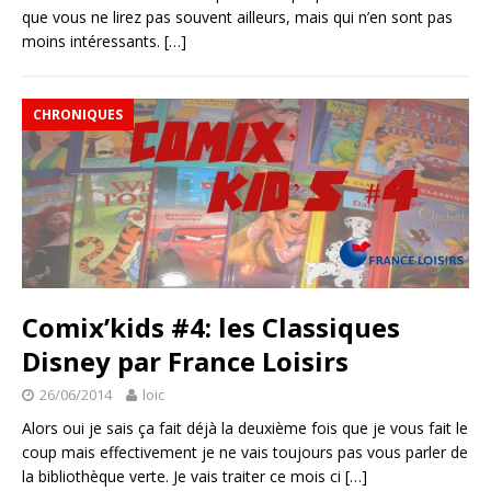
que vous ne lirez pas souvent ailleurs, mais qui n’en sont pas
moins intéressants.
[…]
CHRONIQUES
Comix’kids #4: les Classiques
Disney par France Loisirs
26/06/2014
loic
Alors oui je sais ça fait déjà la deuxième fois que je vous fait le
coup mais effectivement je ne vais toujours pas vous parler de
la bibliothèque verte. Je vais traiter ce mois ci
[…]