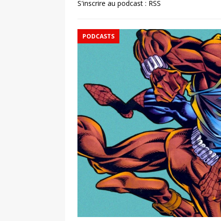
S'inscrire au podcast :
RSS
PODCASTS