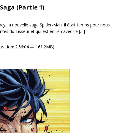
Saga (Partie 1)
cy, la nouvelle saga Spider-Man, il était temps pour nous
ntes du Tisseur et qui est en lien avec ce
[…]
uration: 2:56:04 — 161.2MB)