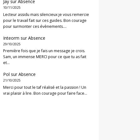
Jay
sur
Absence
10/11/2025
Lecteur assidu mais silencieux je vous remercie
pour le travail fait sur ces guides. Bon courage
pour surmonter ces évènements.…
Inteorm
sur
Absence
29/10/2025
Première fois que je fais un message je crois.
Sam, un immense MERCI pour ce que tu as fait
et…
Pol
sur
Absence
21/10/2025
Merci pour tout le taf réalisé et la passion ! Un
vrai plaisir à lire. Bon courage pour faire face…