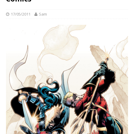
17/05/2011
Sam