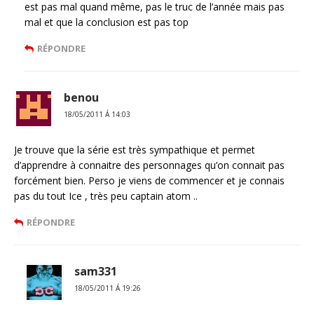
est pas mal quand même, pas le truc de l’année mais pas
mal et que la conclusion est pas top
RÉPONDRE
benou
18/05/2011 Á 14:03
Je trouve que la série est très sympathique et permet
d’apprendre à connaitre des personnages qu’on connait pas
forcément bien. Perso je viens de commencer et je connais
pas du tout Ice , très peu captain atom ..
RÉPONDRE
sam331
18/05/2011 Á 19:26