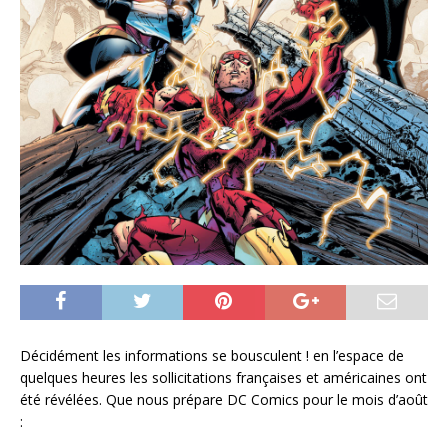
Décidément les informations se bousculent ! en l’espace de
quelques heures les sollicitations françaises et américaines ont
été révélées. Que nous prépare DC Comics pour le mois d’août
: