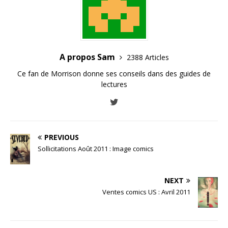
A propos Sam
2388 Articles
Ce fan de Morrison donne ses conseils dans des guides de
lectures
PREVIOUS
Sollicitations Août 2011 : Image comics
NEXT
Ventes comics US : Avril 2011