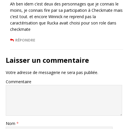
Ah ben idem c’est deux des personnages que je connais le
moins, je connais fire par sa participation à Checkmate mais
c’est tout. et encore Winnick ne reprend pas la
caractérisation que Rucka avait choisi pour son role dans
checkmate
RÉPONDRE
Laisser un commentaire
Votre adresse de messagerie ne sera pas publiée.
Commentaire
Nom
*