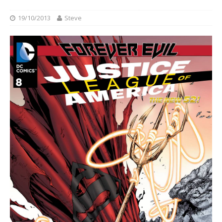
19/10/2013
Steve