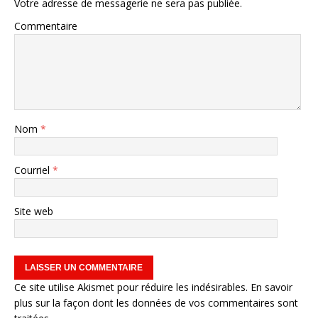
Votre adresse de messagerie ne sera pas publiée.
Commentaire
Nom
*
Courriel
*
Site web
Ce site utilise Akismet pour réduire les indésirables.
En savoir
plus sur la façon dont les données de vos commentaires sont