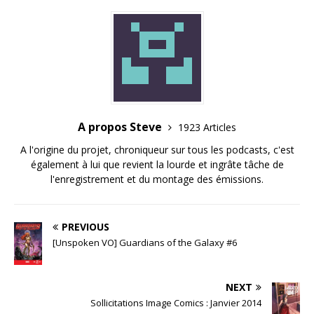
A propos Steve
1923 Articles
A l'origine du projet, chroniqueur sur tous les podcasts, c'est
également à lui que revient la lourde et ingrâte tâche de
l'enregistrement et du montage des émissions.
PREVIOUS
[Unspoken VO] Guardians of the Galaxy #6
NEXT
Sollicitations Image Comics : Janvier 2014