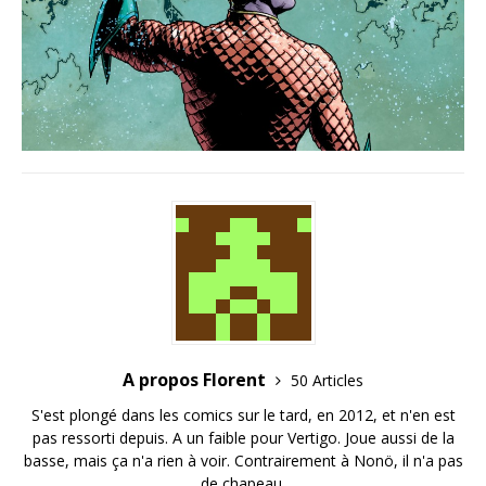
A propos Florent
50 Articles
S'est plongé dans les comics sur le tard, en 2012, et n'en est
pas ressorti depuis. A un faible pour Vertigo. Joue aussi de la
basse, mais ça n'a rien à voir. Contrairement à Nonö, il n'a pas
de chapeau.