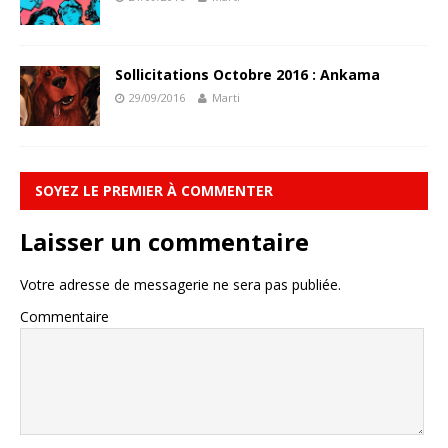
Sollicitations Octobre 2016 : Ankama
29/09/2016
Marti
SOYEZ LE PREMIER À COMMENTER
Laisser un commentaire
Votre adresse de messagerie ne sera pas publiée.
Commentaire