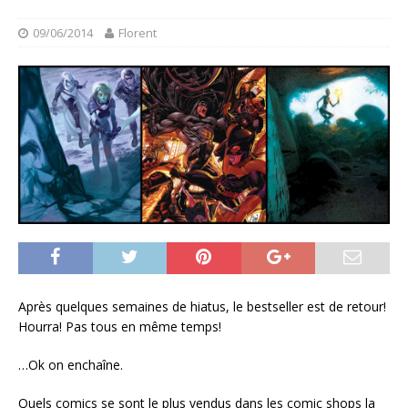
09/06/2014
Florent
Après quelques semaines de hiatus, le bestseller est de retour!
Hourra! Pas tous en même temps!
…Ok on enchaîne.
Quels comics se sont le plus vendus dans les comic shops la