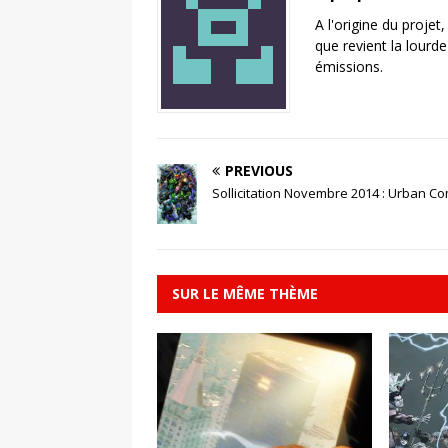
A l'origine du projet
que revient la lourd
émissions.
PREVIOUS
Sollicitation Novembre 2014 : Urban Co
SUR LE MÊME THÈME