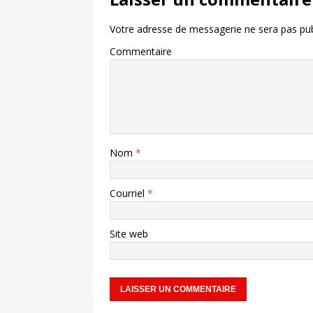
Votre adresse de messagerie ne sera pas pub
Commentaire
Nom
*
Courriel
*
Site web