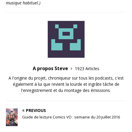
musique habituel.)
A propos Steve
1923 Articles
A l'origine du projet, chroniqueur sur tous les podcasts, c'est
également à lui que revient la lourde et ingrâte tâche de
l'enregistrement et du montage des émissions.
PREVIOUS
Guide de lecture Comics VO : semaine du 20 juillet 2016