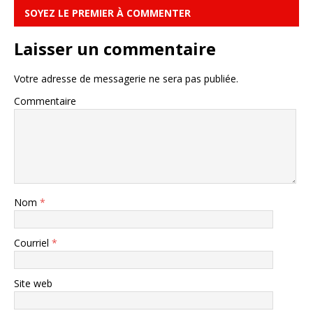
SOYEZ LE PREMIER À COMMENTER
Laisser un commentaire
Votre adresse de messagerie ne sera pas publiée.
Commentaire
Nom
*
Courriel
*
Site web