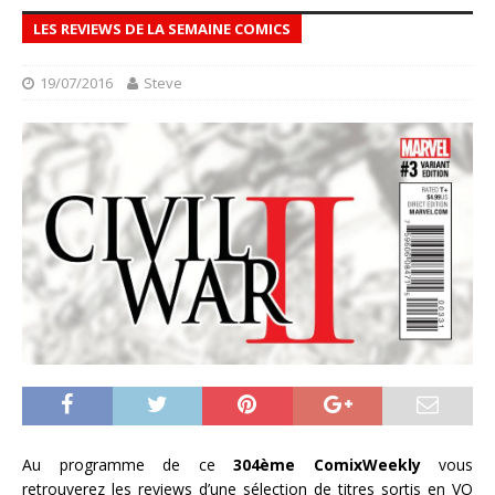
LES REVIEWS DE LA SEMAINE COMICS
19/07/2016
Steve
Au programme de ce
304ème ComixWeekly
vous
retrouverez les reviews d’une sélection de titres sortis en VO