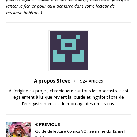
lancer le fichier pour qu’il démarre dans votre lecteur de
musique habituel.)
A propos Steve
1924 Articles
A l'origine du projet, chroniqueur sur tous les podcasts, c'est
également à lui que revient la lourde et ingrâte tâche de
l'enregistrement et du montage des émissions.
PREVIOUS
Guide de lecture Comics VO : semaine du 12 avril