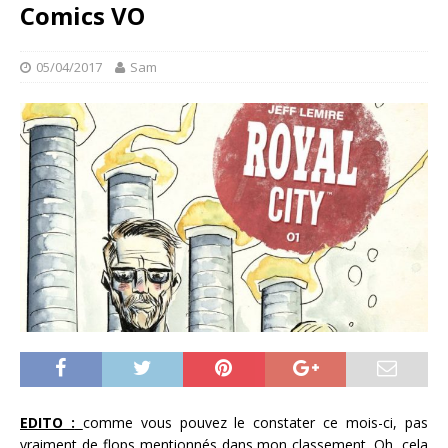
Comics VO
05/04/2017
Sam
EDITO :
comme vous pouvez le constater ce mois-ci, pas
vraiment de flops mentionnés dans mon classement. Oh, cela