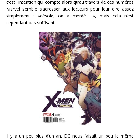
c’est l’intention qui compte alors qu’au travers de ces numéros
Marvel semble s’adresser aux lecteurs pour leur dire assez
simplement : »désolé, on a merdé… », mais cela n’est
cependant pas suffisant.
Il y a un peu plus d’un an, DC nous faisait un peu le même