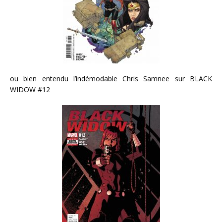
ou bien entendu l’indémodable Chris Samnee sur BLACK
WIDOW #12