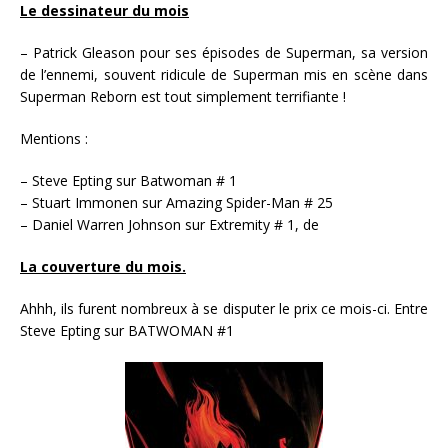
Le dessinateur du mois
– Patrick Gleason pour ses épisodes de Superman, sa version
de l’ennemi, souvent ridicule de Superman mis en scène dans
Superman Reborn est tout simplement terrifiante !
Mentions :
– Steve Epting sur Batwoman # 1
– Stuart Immonen sur Amazing Spider-Man # 25
– Daniel Warren Johnson sur Extremity # 1, de
La couverture du mois.
Ahhh, ils furent nombreux à se disputer le prix ce mois-ci. Entre
Steve Epting sur BATWOMAN #1