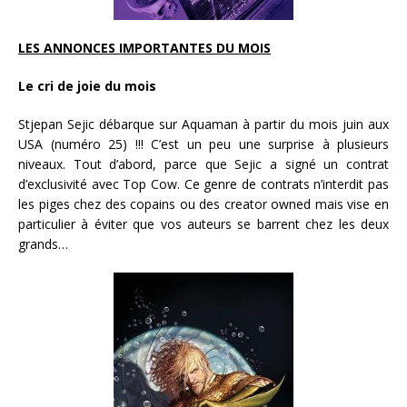
LES ANNONCES IMPORTANTES DU MOIS
Le cri de joie du mois
Stjepan Sejic débarque sur Aquaman à partir du mois juin aux
USA (numéro 25) !!! C’est un peu une surprise à plusieurs
niveaux. Tout d’abord, parce que Sejic a signé un contrat
d’exclusivité avec Top Cow. Ce genre de contrats n’interdit pas
les piges chez des copains ou des creator owned mais vise en
particulier à éviter que vos auteurs se barrent chez les deux
grands…