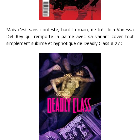
Mais c’est sans conteste, haut la main, de très loin Vanessa
Del Rey qui remporte la palme avec sa variant cover tout
simplement sublime et hypnotique de Deadly Class # 27 :