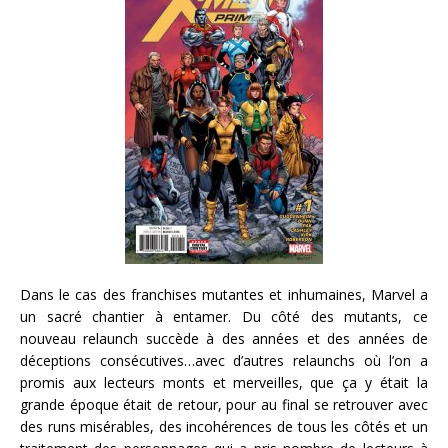
Dans le cas des franchises mutantes et inhumaines, Marvel a
un sacré chantier à entamer. Du côté des mutants, ce
nouveau relaunch succède à des années et des années de
déceptions consécutives…avec d’autres relaunchs où l’on a
promis aux lecteurs monts et merveilles, que ça y était la
grande époque était de retour, pour au final se retrouver avec
des runs misérables, des incohérences de tous les côtés et un