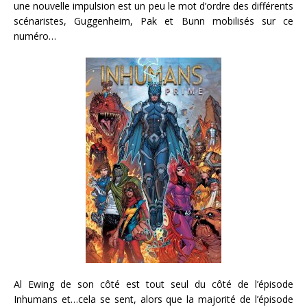
une nouvelle impulsion est un peu le mot d’ordre des différents
scénaristes, Guggenheim, Pak et Bunn mobilisés sur ce
numéro…
Al Ewing de son côté est tout seul du côté de l’épisode
Inhumans et…cela se sent, alors que la majorité de l’épisode