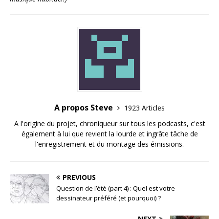
A propos Steve
1923 Articles
A l'origine du projet, chroniqueur sur tous les podcasts, c'est
également à lui que revient la lourde et ingrâte tâche de
l'enregistrement et du montage des émissions.
PREVIOUS
Question de l’été (part 4) : Quel est votre
dessinateur préféré (et pourquoi) ?
NEXT