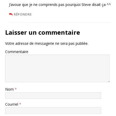
J’avoue que je ne comprends pas pourquoi Steve disait ça ^^
RÉPONDRE
Laisser un commentaire
Votre adresse de messagerie ne sera pas publiée.
Commentaire
Nom
*
Courriel
*