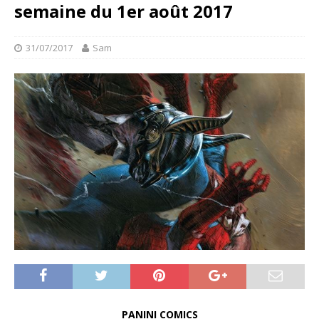
semaine du 1er août 2017
31/07/2017
Sam
PANINI COMICS