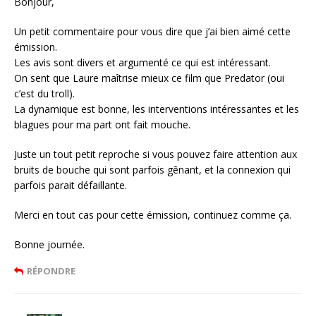
Bonjour,
Un petit commentaire pour vous dire que j’ai bien aimé cette
émission.
Les avis sont divers et argumenté ce qui est intéressant.
On sent que Laure maîtrise mieux ce film que Predator (oui
c’est du troll).
La dynamique est bonne, les interventions intéressantes et les
blagues pour ma part ont fait mouche.
Juste un tout petit reproche si vous pouvez faire attention aux
bruits de bouche qui sont parfois gênant, et la connexion qui
parfois parait défaillante.
Merci en tout cas pour cette émission, continuez comme ça.
Bonne journée.
RÉPONDRE