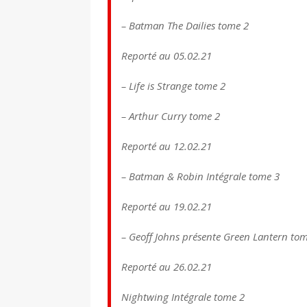
– Batman The Dailies tome 2
Reporté au 05.02.21
– Life is Strange tome 2
– Arthur Curry tome 2
Reporté au 12.02.21
– Batman & Robin Intégrale tome 3
Reporté au 19.02.21
– Geoff Johns présente Green Lantern to
Reporté au 26.02.21
Nightwing Intégrale tome 2