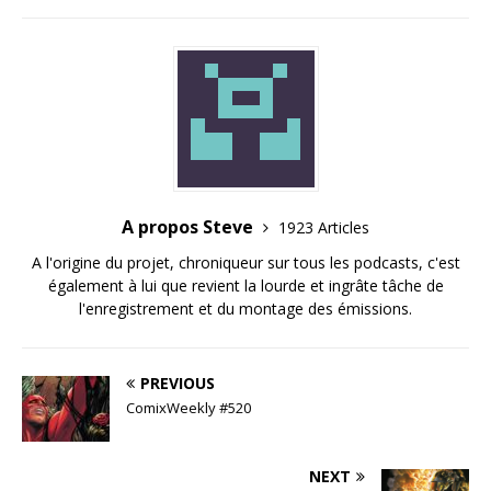
A propos Steve
1923 Articles
A l'origine du projet, chroniqueur sur tous les podcasts, c'est
également à lui que revient la lourde et ingrâte tâche de
l'enregistrement et du montage des émissions.
PREVIOUS
ComixWeekly #520
NEXT