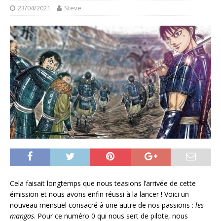
23/04/2021
Steve
Cela faisait longtemps que nous teasions l’arrivée de cette
émission et nous avons enfin réussi à la lancer ! Voici un
nouveau mensuel consacré à une autre de nos passions :
les
mangas
. Pour ce numéro 0 qui nous sert de pilote, nous