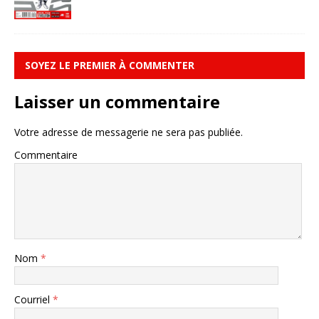
SOYEZ LE PREMIER À COMMENTER
Laisser un commentaire
Votre adresse de messagerie ne sera pas publiée.
Commentaire
Nom
*
Courriel
*