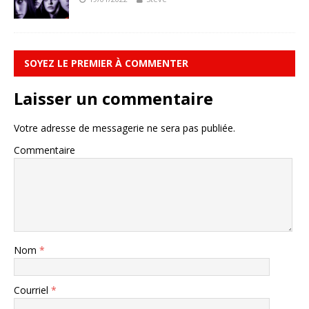
SOYEZ LE PREMIER À COMMENTER
Laisser un commentaire
Votre adresse de messagerie ne sera pas publiée.
Commentaire
Nom
*
Courriel
*