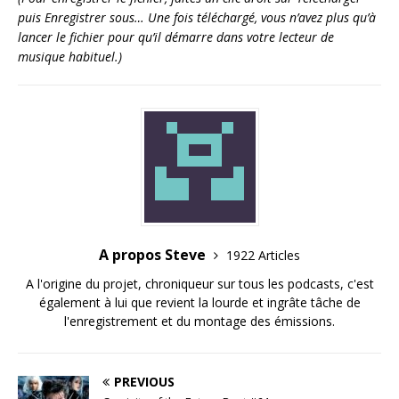
puis Enregistrer sous… Une fois téléchargé, vous n’avez plus qu’à
lancer le fichier pour qu’il démarre dans votre lecteur de
musique habituel.)
A propos Steve
1922 Articles
A l'origine du projet, chroniqueur sur tous les podcasts, c'est
également à lui que revient la lourde et ingrâte tâche de
l'enregistrement et du montage des émissions.
PREVIOUS