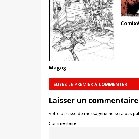
ComixW
Magog
SOYEZ LE PREMIER À COMMENTER
Laisser un commentaire
Votre adresse de messagerie ne sera pas pub
Commentaire