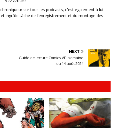
1922 Articles
, chroniqueur sur tous les podcasts, c'est également à lui
e et ingrâte tâche de l'enregistrement et du montage des
NEXT
Guide de lecture Comics VF : semaine
du 14 août 2024