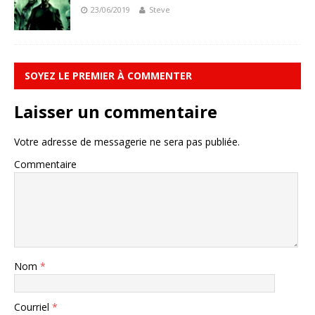
23/06/2019
Steve
SOYEZ LE PREMIER À COMMENTER
Laisser un commentaire
Votre adresse de messagerie ne sera pas publiée.
Commentaire
Nom
*
Courriel
*