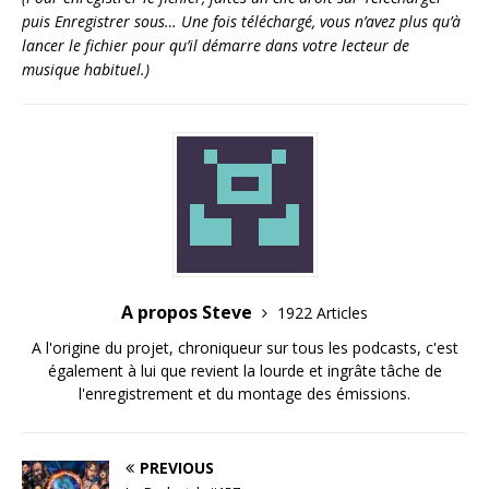
puis Enregistrer sous… Une fois téléchargé, vous n’avez plus qu’à
lancer le fichier pour qu’il démarre dans votre lecteur de
musique habituel.)
A propos Steve
1922 Articles
A l'origine du projet, chroniqueur sur tous les podcasts, c'est
également à lui que revient la lourde et ingrâte tâche de
l'enregistrement et du montage des émissions.
PREVIOUS