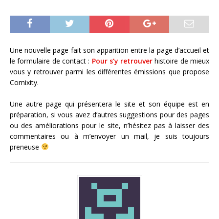
Une nouvelle page fait son apparition entre la page d’accueil et
le formulaire de contact :
Pour s’y retrouver
histoire de mieux
vous y retrouver parmi les différentes émissions que propose
Comixity.
Une autre page qui présentera le site et son équipe est en
préparation, si vous avez d’autres suggestions pour des pages
ou des améliorations pour le site, n’hésitez pas à laisser des
commentaires ou à m’envoyer un mail, je suis toujours
preneuse