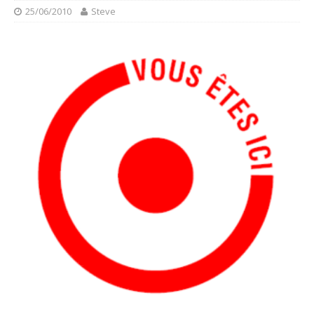
25/06/2010
Steve