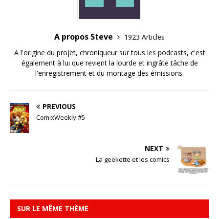
A propos Steve
1923 Articles
A l'origine du projet, chroniqueur sur tous les podcasts, c'est
également à lui que revient la lourde et ingrâte tâche de
l'enregistrement et du montage des émissions.
PREVIOUS
ComixWeekly #5
NEXT
La geekette et les comics
SUR LE MÊME THÈME