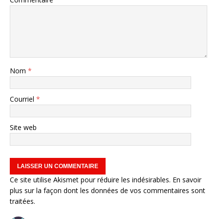
Nom
*
Courriel
*
Site web
Ce site utilise Akismet pour réduire les indésirables.
En savoir
plus sur la façon dont les données de vos commentaires sont
traitées
.