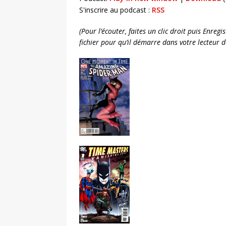
S'inscrire au podcast :
RSS
(Pour l’écouter, faites un clic droit puis Enreg
fichier pour qu’il démarre dans votre lecteur 