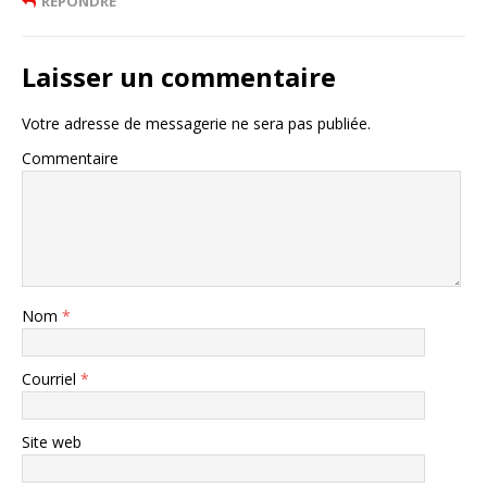
RÉPONDRE
Laisser un commentaire
Votre adresse de messagerie ne sera pas publiée.
Commentaire
Nom
*
Courriel
*
Site web