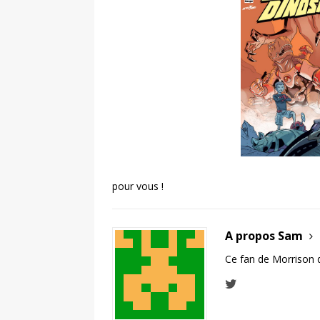
pour vous !
A propos Sam
Ce fan de Morrison 