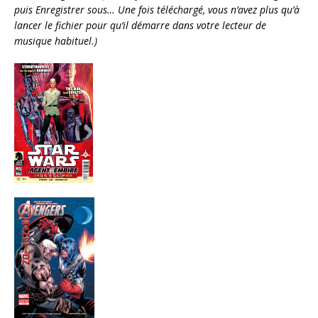
puis Enregistrer sous… Une fois téléchargé, vous n’avez plus qu’à
lancer le fichier pour qu’il démarre dans votre lecteur de
musique habituel.)