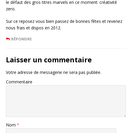
le défaut des gros titres marvels en ce moment: créativité
zero.
Sur ce reposez vous bien passez de bonnes fêtes et revenez
nous frais et dispos en 2012.
RÉPONDRE
Laisser un commentaire
Votre adresse de messagerie ne sera pas publiée.
Commentaire
Nom
*