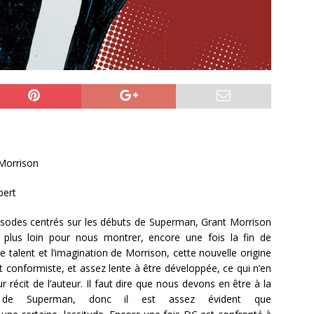
Morrison
bert
sodes centrés sur les débuts de Superman, Grant Morrison
plus loin pour nous montrer, encore une fois la fin de
e talent et l’imagination de Morrison, cette nouvelle origine
 conformiste, et assez lente à être développée, ce qui n’en
ur récit de l’auteur. Il faut dire que nous devons en être à la
 de Superman, donc il est assez évident que