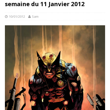
semaine du 11 Janvier 2012
10/01/2012
Sam