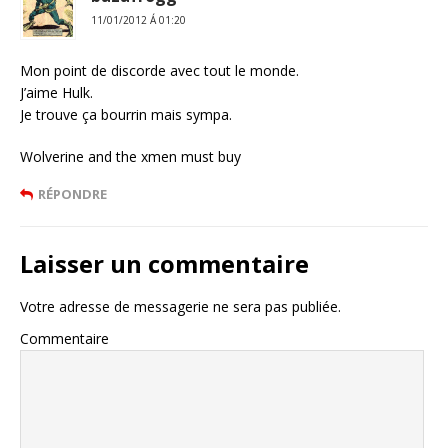
11/01/2012 Á 01:20
Mon point de discorde avec tout le monde.
J’aime Hulk.
Je trouve ça bourrin mais sympa.
Wolverine and the xmen must buy
RÉPONDRE
Laisser un commentaire
Votre adresse de messagerie ne sera pas publiée.
Commentaire