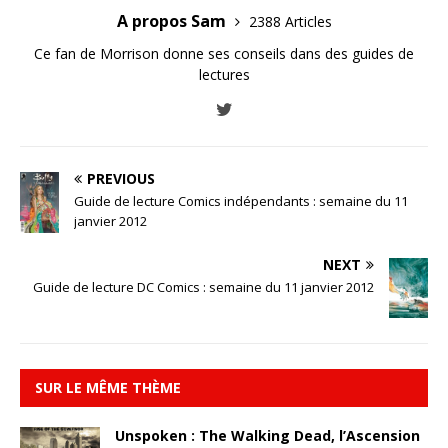
A propos Sam
2388 Articles
Ce fan de Morrison donne ses conseils dans des guides de
lectures
PREVIOUS
Guide de lecture Comics indépendants : semaine du 11
janvier 2012
NEXT
Guide de lecture DC Comics : semaine du 11 janvier 2012
SUR LE MÊME THÈME
Unspoken : The Walking Dead, l’Ascension