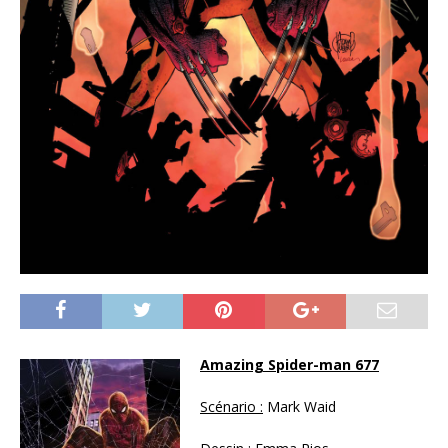
Amazing Spider-man 677
Scénario :
Mark Waid