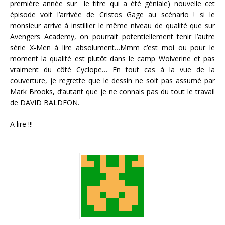
première année sur le titre qui a été géniale) nouvelle cet
épisode voit l’arrivée de Cristos Gage au scénario ! si le
monsieur arrive à instillier le même niveau de qualité que sur
Avengers Academy, on pourrait potentiellement tenir l’autre
série X-Men à lire absolument…Mmm c’est moi ou pour le
moment la qualité est plutôt dans le camp Wolverine et pas
vraiment du côté Cyclope… En tout cas à la vue de la
couverture, je regrette que le dessin ne soit pas assumé par
Mark Brooks, d’autant que je ne connais pas du tout le travail
de DAVID BALDEON.
A lire !!!