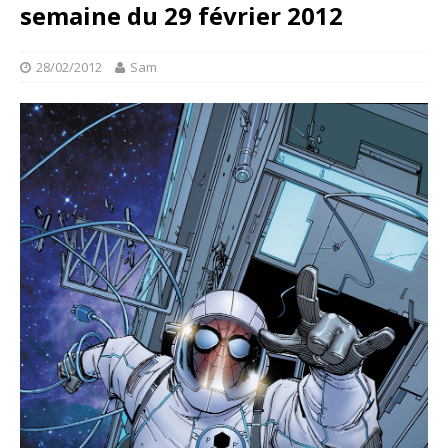
semaine du 29 février 2012
28/02/2012
Sam