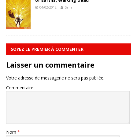
of Earths, Walking Dead
04/02/2012
Sam
SOYEZ LE PREMIER À COMMENTER
Laisser un commentaire
Votre adresse de messagerie ne sera pas publiée.
Commentaire
Nom
*