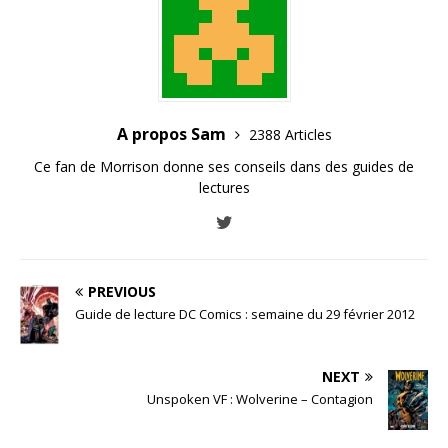
A propos Sam
2388 Articles
Ce fan de Morrison donne ses conseils dans des guides de
lectures
PREVIOUS
Guide de lecture DC Comics : semaine du 29 février 2012
NEXT
Unspoken VF : Wolverine – Contagion