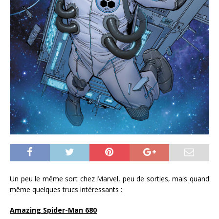
Un peu le même sort chez Marvel, peu de sorties, mais quand
même quelques trucs intéressants :
Amazing Spider-Man 680