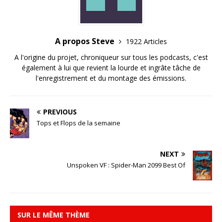
A propos Steve
1922 Articles
A l'origine du projet, chroniqueur sur tous les podcasts, c'est
également à lui que revient la lourde et ingrâte tâche de
l'enregistrement et du montage des émissions.
PREVIOUS
Tops et Flops de la semaine
NEXT
Unspoken VF : Spider-Man 2099 Best Of
SUR LE MÊME THÈME