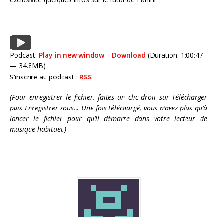
Podcast:
Play in new window
|
Download
(Duration: 1:00:47
— 34.8MB)
S'inscrire au podcast :
RSS
(Pour enregistrer le fichier, faites un clic droit sur Télécharger
puis Enregistrer sous… Une fois téléchargé, vous n’avez plus qu’à
lancer le fichier pour qu’il démarre dans votre lecteur de
musique habituel.)