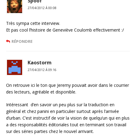
Spoof
27/04/2012 Á 00:08
Très sympa cette interview.
Et pas cool l’histoire de Geneviève Coulomb effectivement :/
RÉPONDRE
Kaostorm
27/04/2012 Á 09:16
On retrouve ici le ton que Jeremy pouvait avoir dans le courrier
des lecteurs, agréable et disponible.
Intéressant d’en savoir un peu plus sur la traduction en
général et chez panini en particulier surtout après l’arrivée
d’urban. C’est instructif de voir la vision de quelqu’un qui en plus
a des responsabilités éditoriales tout en terminant son travail
sur des séries parties chez le nouvel arrivant.