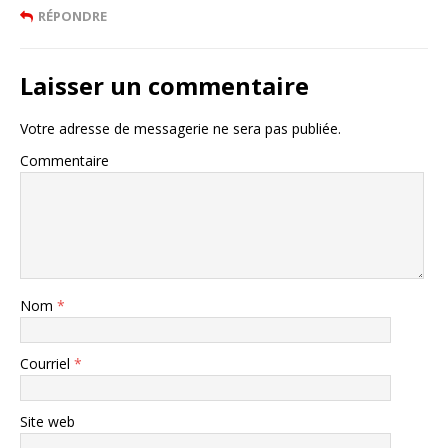
RÉPONDRE
Laisser un commentaire
Votre adresse de messagerie ne sera pas publiée.
Commentaire
Nom
*
Courriel
*
Site web