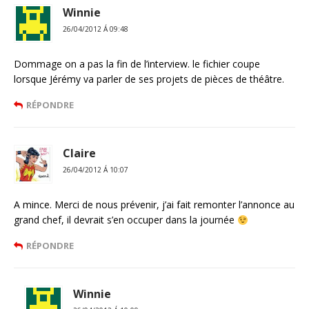
Winnie
26/04/2012 Á 09:48
Dommage on a pas la fin de l’interview. le fichier coupe
lorsque Jérémy va parler de ses projets de pièces de théâtre.
RÉPONDRE
Claire
26/04/2012 Á 10:07
A mince. Merci de nous prévenir, j’ai fait remonter l’annonce au
grand chef, il devrait s’en occuper dans la journée
RÉPONDRE
Winnie